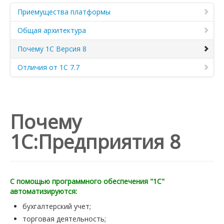
Приемущества платформы
Общая архитектура
Почему 1С Версия 8
Отличия от 1C 7.7
Почему
1С:Предприятия 8
С помощью программного обеспечения "1С"
автоматизируются:
бухгалтерский учет;
торговая деятельность;