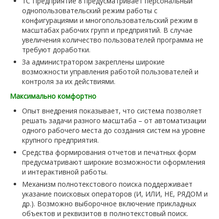
1С Предприятие 8 предусматривает персональный
однопользовательский режим работы с
конфигурациями и многопользовательский режим в
масштабах рабочих групп и предприятий. В случае
увеличения количество пользователей программа не
требуют доработки.
За администратором закреплены широкие
возможности управления работой пользователей и
контроля за их действиями.
Максимально комфортно
Опыт внедрения показывает, что система позволяет
решать задачи разного масштаба – от автоматизации
одного рабочего места до создания систем на уровне
крупного предприятия.
Средства формирования отчетов и печатных форм
предусматривают широкие возможности оформления
и интерактивной работы.
Механизм полнотекстового поиска поддерживает
указание поисковых операторов (И, ИЛИ, НЕ, РЯДОМ и
др.). Возможно выборочное включение прикладных
объектов и реквизитов в полнотекстовый поиск.