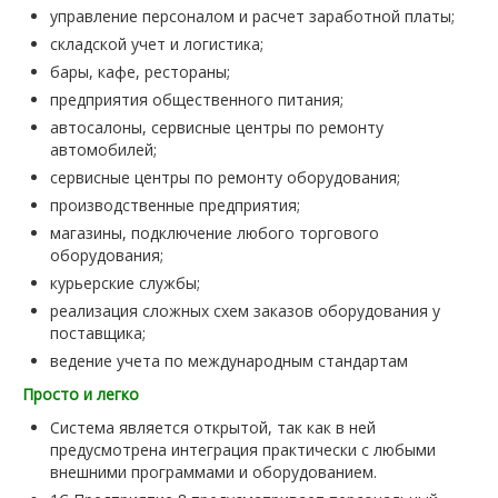
управление персоналом и расчет заработной платы;
складской учет и логистика;
бары, кафе, рестораны;
предприятия общественного питания;
автосалоны, сервисные центры по ремонту
автомобилей;
сервисные центры по ремонту оборудования;
производственные предприятия;
магазины, подключение любого торгового
оборудования;
курьерские службы;
реализация сложных схем заказов оборудования у
поставщика;
ведение учета по международным стандартам
Просто и легко
Система является открытой, так как в ней
предусмотрена интеграция практически с любыми
внешними программами и оборудованием.