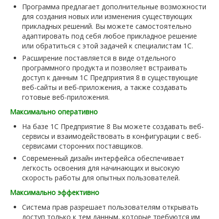
Программа предлагает дополнительные возможности
для создания новых или изменения существующих
прикладных решений. Вы можете самостоятельно
адаптировать под себя любое прикладное решение
или обратиться с этой задачей к специалистам 1С.
Расширение поставляется в виде отдельного
программного продукта и позволяет встраивать
доступ к данным 1С Предприятия 8 в существующие
веб-сайты и веб-приложения, а также создавать
готовые веб-приложения.
Максимально оперативно
На базе 1С Предприятие 8 Вы можете создавать веб-
сервисы и взаимодействовать в конфигурации с веб-
сервисами сторонних поставщиков.
Современный дизайн интерфейса обеспечивает
легкость освоения для начинающих и высокую
скорость работы для опытных пользователей.
Максимально эффективно
Система прав разрешает пользователям открывать
доступ только к тем данным, которые требуются им