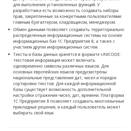
для выполнения установленных функций. У
разработчика есть возможность создавать наборы
прав, закрепленные за конкретными пользователями:
главным бухгалтером, кладовщиком, менеджером.
Обмен данными позволяет создавать территориально
распределенные информационные системы на основе
информационных баз 1С Предприятия 8, а также с
участием других информационных систем.
Тексты и базы данных хранятся в формате UNICODE:
текстовая информация может включать
одновременно символы различных языков. Для
основных европейских языков предусмотрены
национальные представления дат, чисел и порядок
сортировки текстов. Для каждой информационной
базы существует возможность дополнительной
настройки отражения чисел, дат, времени. Платформа
1C Предприятие 8 позволяет создавать многоязычные
прикладные решения, и каждый пользователь может
выбирать свой язык.