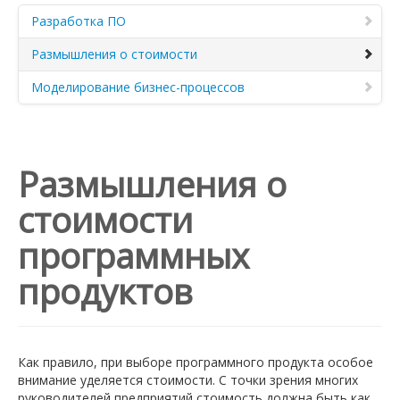
Разработка ПО
Размышления о стоимости
Моделирование бизнес-процессов
Размышления о
стоимости
программных
продуктов
Как правило, при выборе программного продукта особое
внимание уделяется стоимости. С точки зрения многих
руководителей предприятий стоимость должна быть как