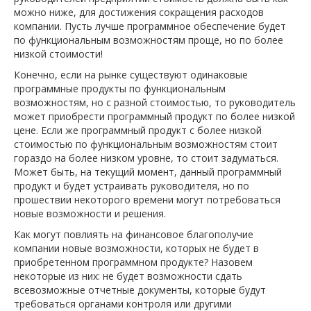
можно ниже, для достижения сокращения расходов
компании. Пусть лучше программное обеспечение будет
по функциональным возможностям проще, но по более
низкой стоимости!
Конечно, если на рынке существуют одинаковые
программные продукты по функциональным
возможностям, но с разной стоимостью, то руководитель
может приобрести программный продукт по более низкой
цене. Если же программный продукт с более низкой
стоимостью по функциональным возможностям стоит
гораздо на более низком уровне, то стоит задуматься.
Может быть, на текущий момент, данный программный
продукт и будет устраивать руководителя, но по
прошествии некоторого времени могут потребоваться
новые возможности и решения.
Как могут повлиять на финансовое благополучие
компании новые возможности, которых не будет в
приобретенном программном продукте? Назовем
некоторые из них: не будет возможности сдать
всевозможные отчетные документы, которые будут
требоваться органами контроля или другими