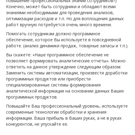
повышение профессиональных знаний сотрудников?)
Конечно, может быть сотрудники и обладают всеми
знаниями необходимыми для проведения анализов,
оптимизации расходов и т.п. Но для воплощения данных
работ вручную потребуется очень много времени.
Помогать сотрудникам должно программное
обеспечение, которое Вы используете в повседневной
работе. (анализ динамики продаж, товарные запасы и т.п.).
Вы скажете: «Наше программное обеспечение не
позволяет формировать аналитические отчеты». Можно
ответить на данное утверждение следующим образом:
Заменить системы автоматизации, произвести доработки
программных продуктов или приобрести
специализированные системы формирования
аналитической информации на основании данных Ваших
программных продуктов.
Повышайте Ваш профессиональный уровень, используете
современные технологии обработки и хранения
информации. Ваша прибыль в Ваших руках, а не в руках
конкурентов, не упускайте ее.