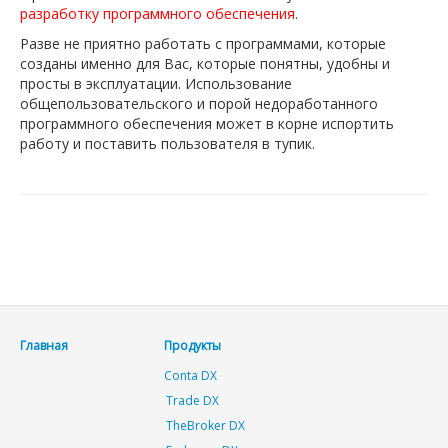
разработку программного обеспечения
.
Разве не приятно работать с программами, которые
созданы именно для Вас, которые понятны, удобны и
просты в эксплуатации. Использование
общепользовательского и порой недоработанного
программного обеспечения может в корне испортить
работу и поставить пользователя в тупик.
Главная
Продукты
Conta DX
Trade DX
TheBroker DX