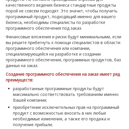
качественного ведения бизнеса стандартные продукты
порой не совсем подходят. Это значит, чтобы получить
программный продукт, подходящий именно для вашего
бизнеса, необходимы специалисты по разработке
программного обеспечения под заказ.
Финансовые вложения и риски будут минимальными, если
вы решите прибегнуть к помощи специалистов в области
программного обеспечения или компании,
специализирующейся на разработке и создании
программного обеспечения, программных продуктов, баз
данных на заказ.
Создание программного обеспечения на заказ имеет ряд
преимуществ:
разработанные программные продукты будут
максимально соответствовать требованиям именно
Вашей компании;
приобретение исключительных прав на программный
продукт с возможностью вносить в них любые
необходимые изменения, а также его продажа и
получение прибыли;