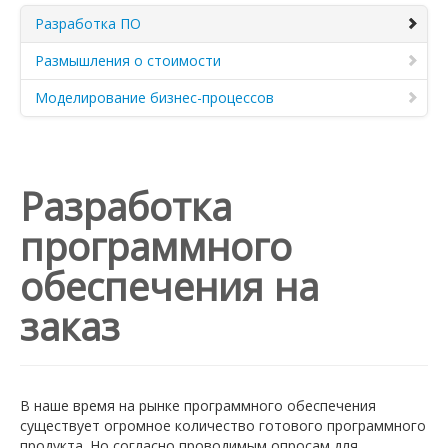
Разработка ПО
Размышления о стоимости
Моделирование бизнес-процессов
Разработка
программного
обеспечения на
заказ
В наше время на рынке программного обеспечения
существует огромное количество готового программного
продукта. Но согласно проводимым опросам для